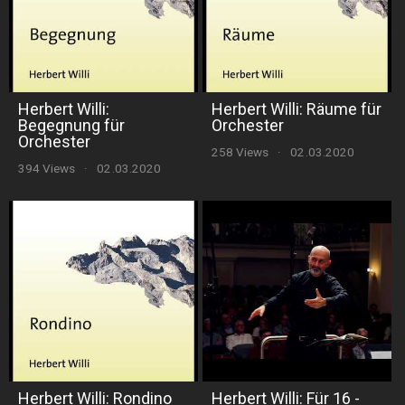
Herbert Willi:
Herbert Willi: Räume für
Begegnung für
Orchester
Orchester
258 Views
·
02.03.2020
394 Views
·
02.03.2020
Herbert Willi: Rondino
Herbert Willi: Für 16 -